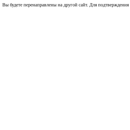
Вы будете перенаправлены на другой сайт. Для подтверждения